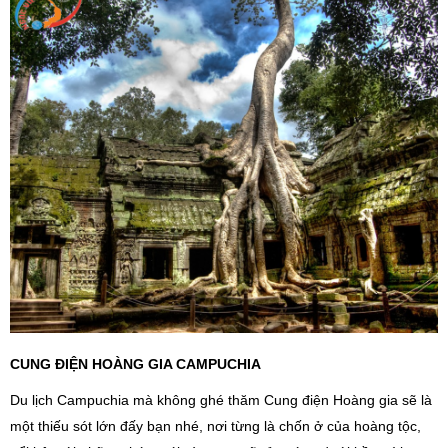
CUNG ĐIỆN HOÀNG GIA CAMPUCHIA
Du lịch Campuchia mà không ghé thăm Cung điện Hoàng gia sẽ là
một thiếu sót lớn đấy bạn nhé, nơi từng là chốn ở của hoàng tộc,