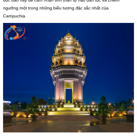
ngưỡng một trong những biểu tượng đặc sắc nhất của
Campuchia.