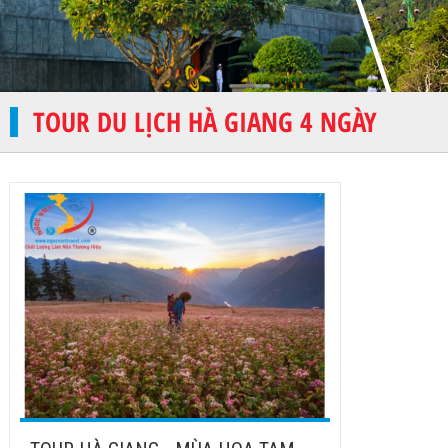
TOUR DU LỊCH HÀ GIANG 4 NGÀY