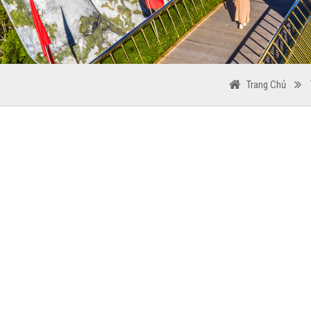
Trang Chủ