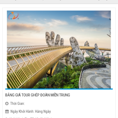
BẢNG GIÁ TOUR GHÉP ĐOÀN MIỀN TRUNG
Thời Gian:
Ngày Khởi Hành: Hằng Ngày