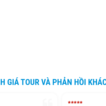
H GIÁ TOUR VÀ PHẢN HỒI KHÁ