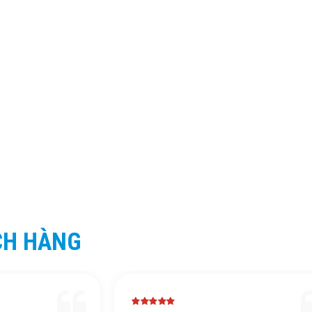
CH HÀNG